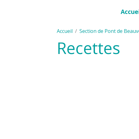
Accuei
Accueil
Section de Pont de Beauv
Recettes