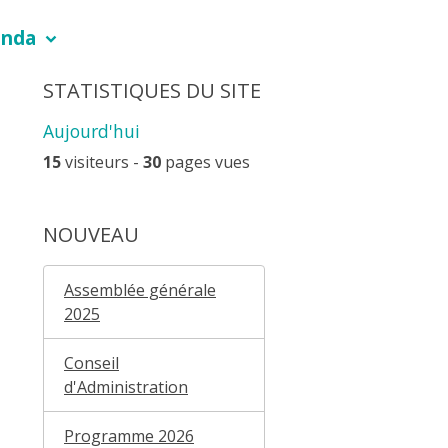
nda
STATISTIQUES DU SITE
Aujourd'hui
15
visiteurs -
30
pages vues
NOUVEAU
Assemblée générale
2025
Conseil
d'Administration
Programme 2026