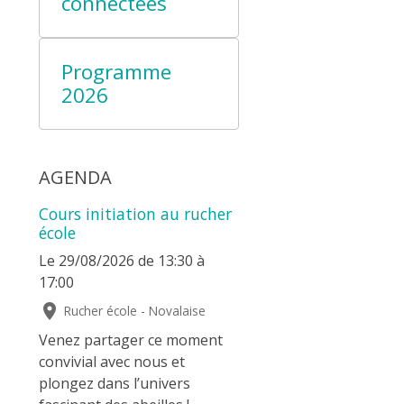
connectées
Programme
2026
AGENDA
Cours initiation au rucher
école
Le 29/08/2026
de 13:30
à
17:00
Rucher école - Novalaise
Venez partager ce moment
convivial avec nous et
plongez dans l’univers