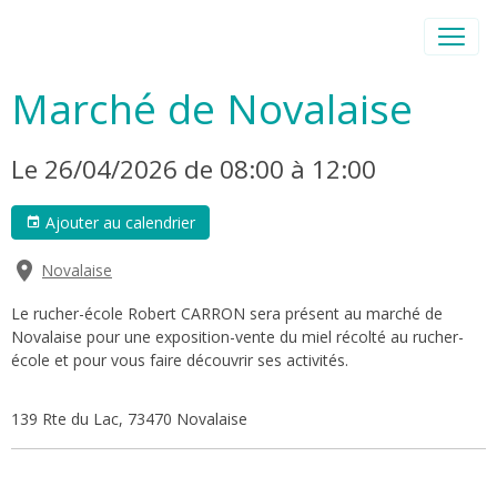
Marché de Novalaise
Le 26/04/2026
de 08:00
à 12:00
Ajouter au calendrier
Novalaise
Le rucher-école Robert CARRON sera présent au marché de
Novalaise pour une exposition-vente du miel récolté au rucher-
école et pour vous faire découvrir ses activités.
139 Rte du Lac, 73470 Novalaise