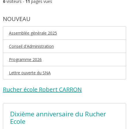
6
visiteurs -
11
pages vues
NOUVEAU
Assemblée générale 2025
Conseil d'Administration
Programme 2026
Lettre ouverte du SNA
Rucher école Robert CARRON
Dixième anniversaire du Rucher
Ecole