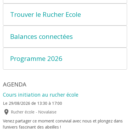
Trouver le Rucher Ecole
Balances connectées
Programme 2026
AGENDA
Cours initiation au rucher école
Le 29/08/2026
de 13:30
à 17:00
Rucher école - Novalaise
Venez partager ce moment convivial avec nous et plongez dans
l’univers fascinant des abeilles !