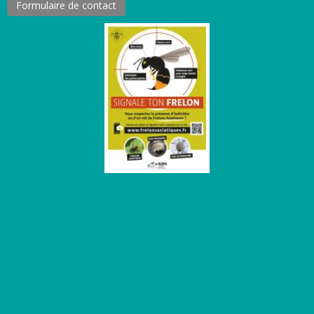
Formulaire de contact