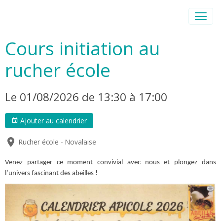
Cours initiation au
rucher école
Le 01/08/2026
de 13:30
à 17:00
Ajouter au calendrier
Rucher école - Novalaise
Venez partager ce moment convivial avec nous et plongez dans
l’univers fascinant des abeilles !