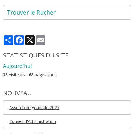
Trouver le Rucher
Partager
Facebook
X
Email
STATISTIQUES DU SITE
Aujourd'hui
33
visiteurs -
68
pages vues
NOUVEAU
Assemblée générale 2025
Conseil d'Administration