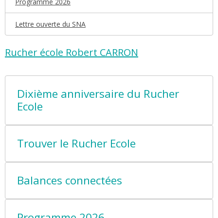
Programme 2026
Lettre ouverte du SNA
Rucher école Robert CARRON
Dixième anniversaire du Rucher
Ecole
Trouver le Rucher Ecole
Balances connectées
Programme 2026