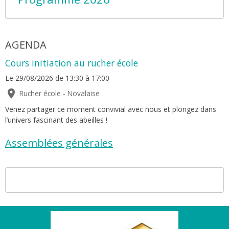
AGENDA
Cours initiation au rucher école
Le 29/08/2026
de 13:30
à 17:00
Rucher école - Novalaise
Venez partager ce moment convivial avec nous et plongez dans
l’univers fascinant des abeilles !
Assemblées générales