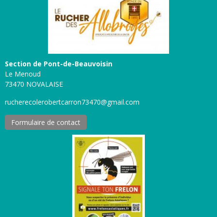
Section de Pont-de-Beauvoisin
Le Menoud
73470 NOVALAISE
rucherecolerobertcarron73470@gmail.com
Formulaire de contact