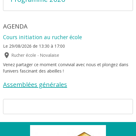
AGENDA
Cours initiation au rucher école
Le 29/08/2026
de 13:30
à 17:00
Rucher école - Novalaise
Venez partager ce moment convivial avec nous et plongez dans
l’univers fascinant des abeilles !
Assemblées générales