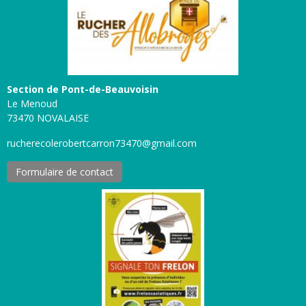
Section de Pont-de-Beauvoisin
Le Menoud
73470 NOVALAISE
rucherecolerobertcarron73470@gmail.com
Formulaire de contact