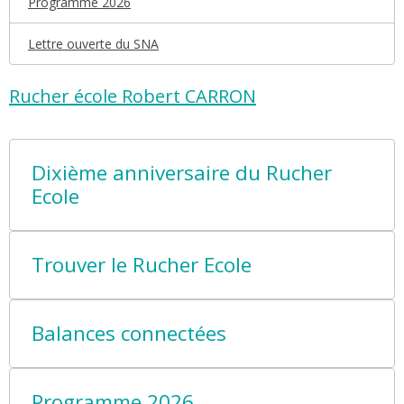
Programme 2026
Lettre ouverte du SNA
Rucher école Robert CARRON
Dixième anniversaire du Rucher
Ecole
Trouver le Rucher Ecole
Balances connectées
Programme 2026